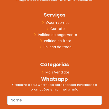
Serviços
Quem somos
Contato
Política de pagamento
Política de frete
Política de troca
Categorias
Mais Vendidos
Whatsapp
Cadastre o seu WhatsApp para receber novidades e
promoções em primeira mão