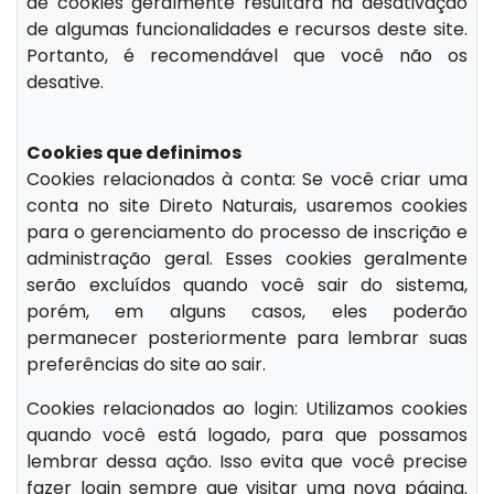
de cookies geralmente resultará na desativação
de algumas funcionalidades e recursos deste site.
Portanto, é recomendável que você não os
desative.
Cookies que definimos
Cookies relacionados à conta: Se você criar uma
conta no site Direto Naturais, usaremos cookies
para o gerenciamento do processo de inscrição e
administração geral. Esses cookies geralmente
serão excluídos quando você sair do sistema,
porém, em alguns casos, eles poderão
permanecer posteriormente para lembrar suas
preferências do site ao sair.
Cookies relacionados ao login: Utilizamos cookies
quando você está logado, para que possamos
lembrar dessa ação. Isso evita que você precise
fazer login sempre que visitar uma nova página.