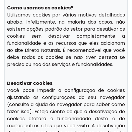
Como usamos os cookies?
Utilizamos cookies por vários motivos detalhados
abaixo. Infelizmente, na maioria dos casos, não
existem opções padrão do setor para desativar os
cookies sem desativar completamente a
funcionalidade e os recursos que eles adicionam
ao site Direto Naturais. É recomendável que você
deixe todos os cookies se não tiver certeza se
precisa ou não dos serviços e funcionalidades.
Desativar cookies
Você pode impedir a configuração de cookies
ajustando as configurações do seu navegador
(consulte a ajuda do navegador para saber como
fazer isso). Esteja ciente de que a desativação de
cookies afetará a funcionalidade deste e de
muitos outros sites que você visita. A desativação