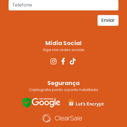
Enviar
Mídia Social
Siga nas redes sociais
Segurança
Criptografia ponto a ponto habilitada