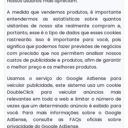
nossos usuários mais apreciam.
A medida que vendemos produtos, é importante
entendermos as estatísticas sobre quantos
visitantes de nosso site realmente compram e,
portanto, esse é o tipo de dados que esses cookies
rastrearão. Isso é importante para você, pois
significa que podemos fazer previsões de negócios
com precisão que nos permitem analisar nossos
custos de publicidade e produtos, afim de garantir
o melhor preço e os melhores produtos.
Usamos o serviço do Google AdSense para
veicular publicidade, este sistema usa um cookie
DoubleClick para veicular anúncios mais
relevantes em toda a web e limitar o número de
vezes que um determinado anúncio é exibido para
você. Para mais informações sobre o Google
AdSense, consulte as FAQs oficiais sobre
privacidade do Google AdSense.