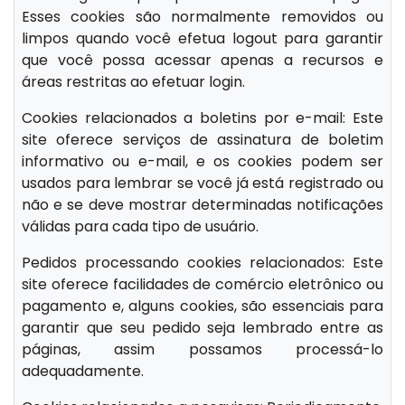
Esses cookies são normalmente removidos ou
limpos quando você efetua logout para garantir
que você possa acessar apenas a recursos e
áreas restritas ao efetuar login.
Cookies relacionados a boletins por e-mail: Este
site oferece serviços de assinatura de boletim
informativo ou e-mail, e os cookies podem ser
usados para lembrar se você já está registrado ou
não e se deve mostrar determinadas notificações
válidas para cada tipo de usuário.
Pedidos processando cookies relacionados: Este
site oferece facilidades de comércio eletrônico ou
pagamento e, alguns cookies, são essenciais para
garantir que seu pedido seja lembrado entre as
páginas, assim possamos processá-lo
adequadamente.