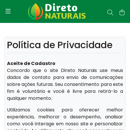
Política de Privacidade
Aceite de Cadastro
Concordo que o site Direto Naturais use meus
dados de contato para envio de comunicações
sobre ações futuras. Seu consentimento para este
fim é voluntário e você é livre para retirá-lo a
qualquer momento.
Utilizamos cookies para oferecer melhor
experiência, melhorar o desempenho, analisar
como você interage em nosso site e personalizar