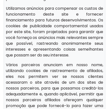
Utilizamos anúncios para compensar os custos de
funcionamento deste site e fornecer
financiamento para futuros desenvolvimentos. Os
cookies de publicidade comportamental usados
por este site, foram projetados para garantir que
você forneça os anúncios mais relevantes sempre
que possível, rastreando anonimamente seus
interesses e apresentando coisas semelhantes
que possam ser do seu interesse.
Vários parceiros anunciam em nosso nome,
utilizando cookies de rastreamento de afiliados,
eles nos permitem ver se nossos clientes
acessaram o site através de um dos sites de
nossos parceiros, para que possamos creditá-los
adequadamente e, quando aplicável, permitir que
nossos parceiros afiliados ofereçam qualquer
promoção que pode fornecê-lo para fazer uma