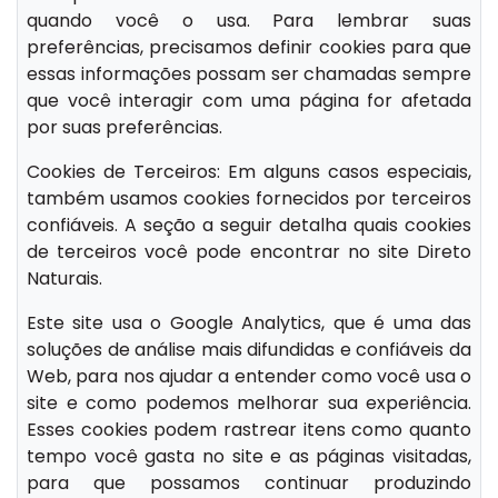
quando você o usa. Para lembrar suas
preferências, precisamos definir cookies para que
essas informações possam ser chamadas sempre
que você interagir com uma página for afetada
por suas preferências.
Cookies de Terceiros: Em alguns casos especiais,
também usamos cookies fornecidos por terceiros
confiáveis. A seção a seguir detalha quais cookies
de terceiros você pode encontrar no site Direto
Naturais.
Este site usa o Google Analytics, que é uma das
soluções de análise mais difundidas e confiáveis da
Web, para nos ajudar a entender como você usa o
site e como podemos melhorar sua experiência.
Esses cookies podem rastrear itens como quanto
tempo você gasta no site e as páginas visitadas,
para que possamos continuar produzindo