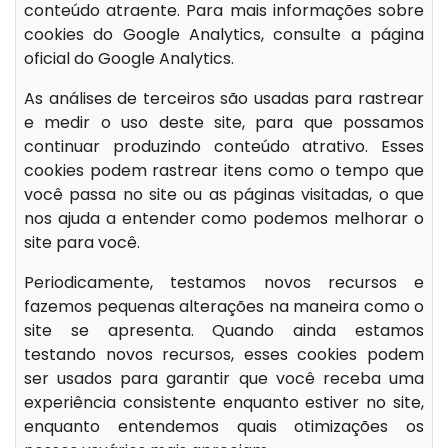
conteúdo atraente. Para mais informações sobre
cookies do Google Analytics, consulte a página
oficial do Google Analytics.
As análises de terceiros são usadas para rastrear
e medir o uso deste site, para que possamos
continuar produzindo conteúdo atrativo. Esses
cookies podem rastrear itens como o tempo que
você passa no site ou as páginas visitadas, o que
nos ajuda a entender como podemos melhorar o
site para você.
Periodicamente, testamos novos recursos e
fazemos pequenas alterações na maneira como o
site se apresenta. Quando ainda estamos
testando novos recursos, esses cookies podem
ser usados para garantir que você receba uma
experiência consistente enquanto estiver no site,
enquanto entendemos quais otimizações os