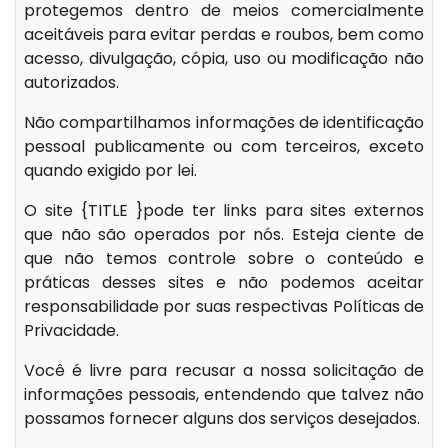
protegemos dentro de meios comercialmente
aceitáveis para evitar perdas e roubos, bem como
acesso, divulgação, cópia, uso ou modificação não
autorizados.
Não compartilhamos informações de identificação
pessoal publicamente ou com terceiros, exceto
quando exigido por lei.
O site {TITLE }pode ter links para sites externos
que não são operados por nós. Esteja ciente de
que não temos controle sobre o conteúdo e
práticas desses sites e não podemos aceitar
responsabilidade por suas respectivas Políticas de
Privacidade.
Você é livre para recusar a nossa solicitação de
informações pessoais, entendendo que talvez não
possamos fornecer alguns dos serviços desejados.