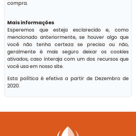
compra.
Mais informações
Esperemos que esteja esclarecido e, como
mencionado anteriormente, se houver algo que
você não tenha certeza se precisa ou não,
geralmente é mais seguro deixar os cookies
ativados, caso interaja com um dos recursos que
você usa em nosso site.
Esta política é efetiva a partir de Dezembro de
2020.