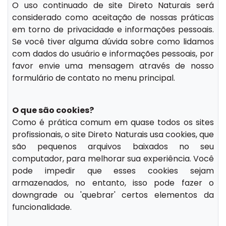
O uso continuado de site Direto Naturais será
considerado como aceitação de nossas práticas
em torno de privacidade e informações pessoais.
Se você tiver alguma dúvida sobre como lidamos
com dados do usuário e informações pessoais, por
favor envie uma mensagem através de nosso
formulário de contato no menu principal.
O que são cookies?
Como é prática comum em quase todos os sites
profissionais, o site Direto Naturais usa cookies, que
são pequenos arquivos baixados no seu
computador, para melhorar sua experiência. Você
pode impedir que esses cookies sejam
armazenados, no entanto, isso pode fazer o
downgrade ou 'quebrar' certos elementos da
funcionalidade.