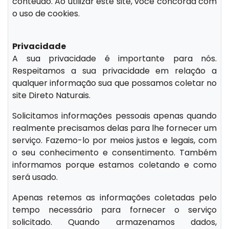
conteúdo. Ao utilizar este site, você concorda com
o uso de cookies.
Privacidade
A sua privacidade é importante para nós.
Respeitamos a sua privacidade em relação a
qualquer informação sua que possamos coletar no
site Direto Naturais.
Solicitamos informações pessoais apenas quando
realmente precisamos delas para lhe fornecer um
serviço. Fazemo-lo por meios justos e legais, com
o seu conhecimento e consentimento. Também
informamos porque estamos coletando e como
será usado.
Apenas retemos as informações coletadas pelo
tempo necessário para fornecer o serviço
solicitado. Quando armazenamos dados,