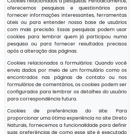
Cookies relacionados a pesquisas: Periodicamente,
oferecemos pesquisas e questionários para
fornecer informações interessantes, ferramentas
úteis ou para entender nossa base de usuários
com mais precisão. Essas pesquisas podem usar
cookies para lembrar quem já participou numa
pesquisa ou para fornecer resultados precisos
após a alteração das páginas.
Cookies relacionados a formulários: Quando você
envia dados por meio de um formulário como os
encontrados nas páginas de contato ou nos
formulários de comentários, os cookies podem ser
configurados para lembrar os detalhes do usuário
para correspondência futura.
Cookies de preferências do site: Para
proporcionar uma ótima experiência no site Direto
Naturais, fornecemos a funcionalidade para definir
suas preferências de como esse site é executado