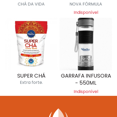
CHÁ DA VIDA
NOVA FÓRMULA
Indisponível
SUPER CHÁ
GARRAFA INFUSORA
- 550ML
Extra forte.
Indisponível