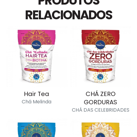
PRODUTOS
RELACIONADOS
Hair Tea
CHÁ ZERO
GORDURAS
Chá Melinda
CHÁ DAS CELEBRIDADES