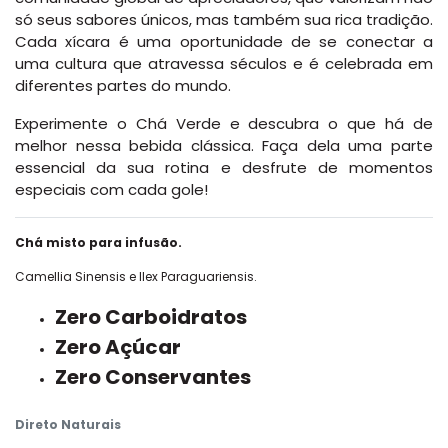
só seus sabores únicos, mas também sua rica tradição.
Cada xícara é uma oportunidade de se conectar a
uma cultura que atravessa séculos e é celebrada em
diferentes partes do mundo.
Experimente o Chá Verde e descubra o que há de
melhor nessa bebida clássica. Faça dela uma parte
essencial da sua rotina e desfrute de momentos
especiais com cada gole!
Chá misto para infusão.
Camellia Sinensis e Ilex Paraguariensis.
Zero Carboidratos
Zero Açúcar
Zero Conservantes
Direto Naturais