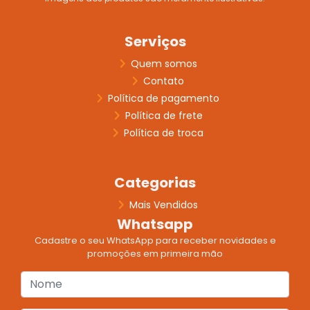
Serviços
Quem somos
Contato
Política de pagamento
Política de frete
Política de troca
Categorias
Mais Vendidos
Whatsapp
Cadastre o seu WhatsApp para receber novidades e
promoções em primeira mão