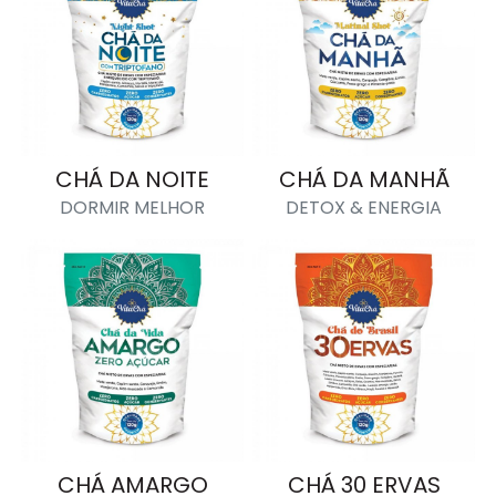
CHÁ DA NOITE
CHÁ DA MANHÃ
DORMIR MELHOR
DETOX & ENERGIA
CHÁ AMARGO
CHÁ 30 ERVAS