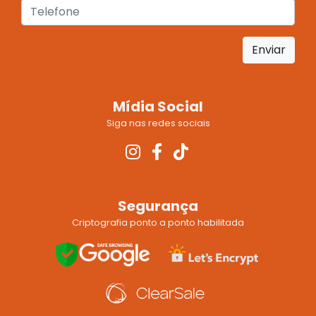
Enviar
Mídia Social
Siga nas redes sociais
Segurança
Criptografia ponto a ponto habilitada