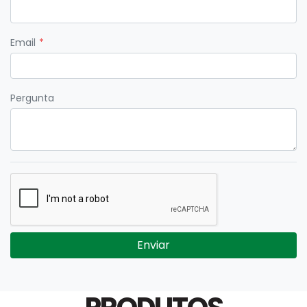
Email
Pergunta
Enviar