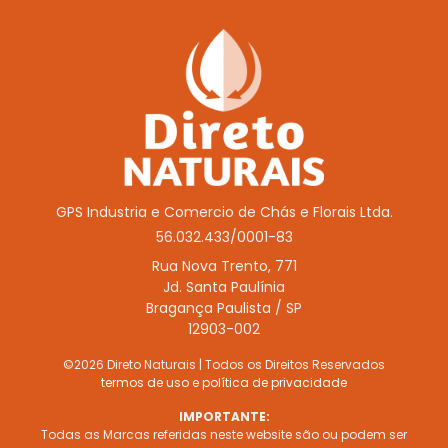
GPS Industria e Comercio de Chás e Florais Ltda.
56.032.433/0001-83
Rua Nova Trento, 771
Jd. Santa Paulínia
Bragança Paulista / SP
12903-002
©2026 Direto Naturais | Todos os Direitos Reservados
termos de uso
e
política de privacidade
IMPORTANTE:
Todas as Marcas referidas neste website são ou podem ser