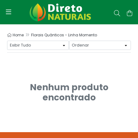
Home
Florais Quânticos - Linha Momento
Nenhum produto
encontrado