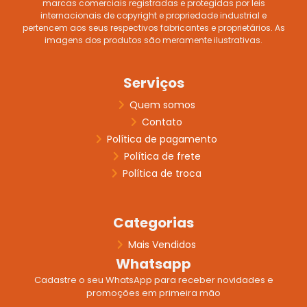
marcas comerciais registradas e protegidas por leis
internacionais de copyright e propriedade industrial e
pertencem aos seus respectivos fabricantes e proprietários. As
imagens dos produtos são meramente ilustrativas.
Serviços
Quem somos
Contato
Política de pagamento
Política de frete
Política de troca
Categorias
Mais Vendidos
Whatsapp
Cadastre o seu WhatsApp para receber novidades e
promoções em primeira mão