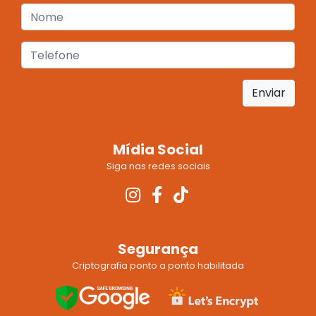
Enviar
Mídia Social
Siga nas redes sociais
Segurança
Criptografia ponto a ponto habilitada